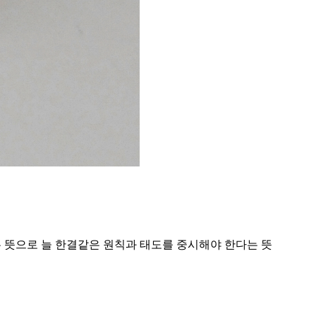
다는 뜻으로 늘 한결같은 원칙과 태도를 중시해야 한다는 뜻