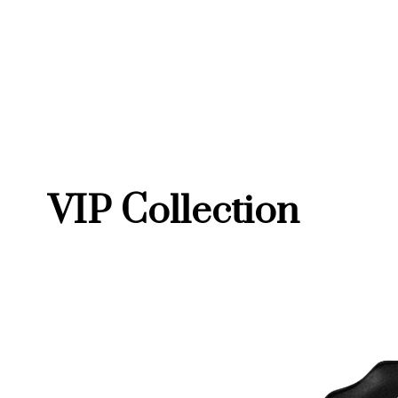
VIP Collection